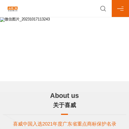
About us
关于喜威
喜威中国入选2021年度广东省重点商标保护名录