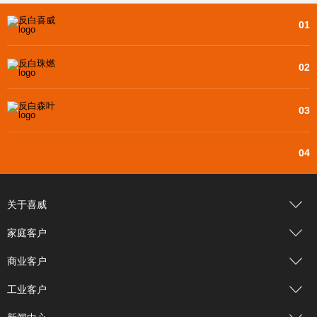
不息。
01
02
03
04
关于喜威
家庭客户
商业客户
工业客户