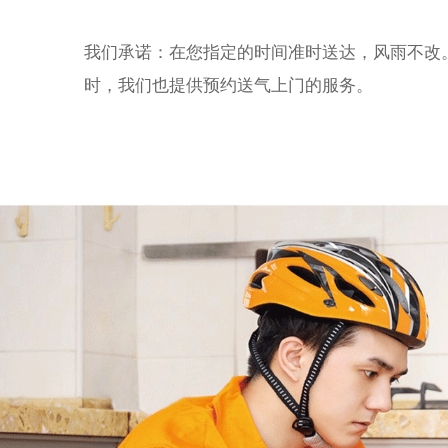
我们承诺：在您指定的时间准时送达，风雨不改
时，我们也提供预约送气上门的服务。