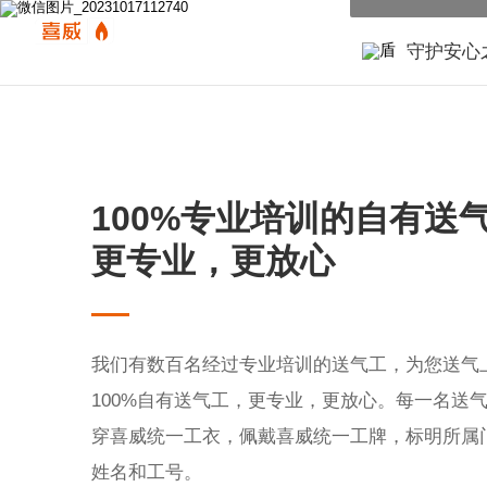
守护安心
100%专业培训的自有送
更专业，更放心
我们有数百名经过专业培训的送气工，为您送气
100%自有送气工，更专业，更放心。每一名送
穿喜威统一工衣，佩戴喜威统一工牌，标明所属
姓名和工号。