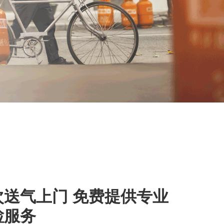
次送气上门 免费提供专业
检服务