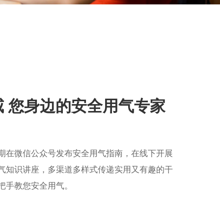
威 您身边的安全用气专家
期在微信公众号发布安全用气指南，在线下开展
气知识讲座，多渠道多样式传递实用又有趣的干
把手教您安全用气。