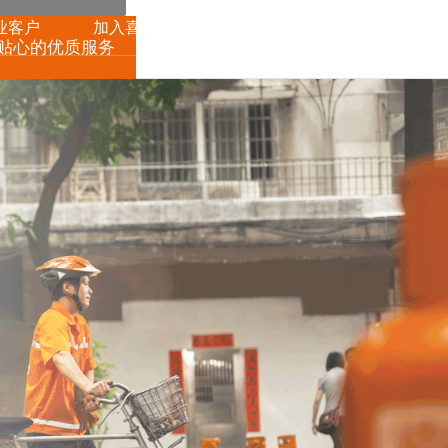
业客户
加入喜威
新闻中心
贴心的优质服务