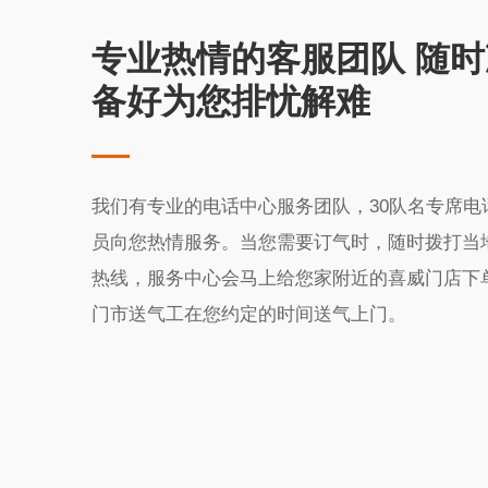
专业热情的客服团队 随时
备好为您排忧解难
我们有专业的电话中心服务团队，30队名专席电
员向您热情服务。当您需要订气时，随时拨打当
热线，服务中心会马上给您家附近的喜威门店下
门市送气工在您约定的时间送气上门。