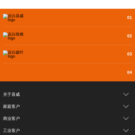
隐患排查治理，切实维护员工和广大用户安
全。
01
02
03
04
关于喜威
家庭客户
商业客户
工业客户