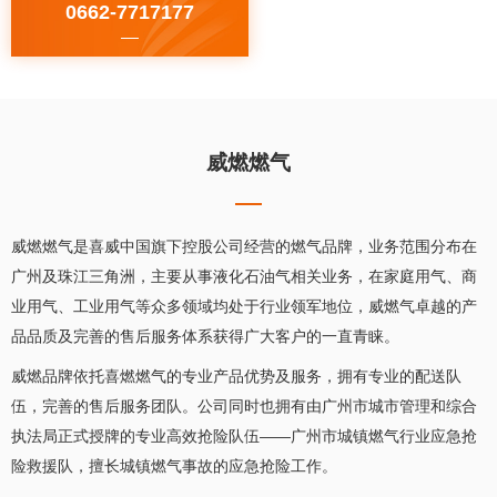
0662-7717177
威燃燃气
威燃燃气是喜威中国旗下控股公司经营的燃气品牌，业务范围分布在
广州及珠江三角洲，主要从事液化石油气相关业务，在家庭用气、商
业用气、工业用气等众多领域均处于行业领军地位，威燃气卓越的产
品品质及完善的售后服务体系获得广大客户的一直青睐。
威燃品牌依托喜燃燃气的专业产品优势及服务，拥有专业的配送队
伍，完善的售后服务团队。公司同时也拥有由广州市城市管理和综合
执法局正式授牌的专业高效抢险队伍——广州市城镇燃气行业应急抢
险救援队，擅长城镇燃气事故的应急抢险工作。