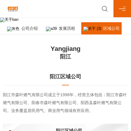
About us
关于喜威
公司介绍
发展历程
区域公司
Yangjiang
阳江
阳江区域公司
阳江市森叶燃气有限公司成立于1998年，经营主体包括：阳江市森叶
燃气有限公司、阳春市森叶燃气有限公司、阳西县森叶燃气有限公
司。业务覆盖居民用气、商业用气领域有所应用。
阳江区域公司