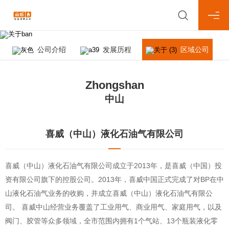
About us
关于喜威
公司介绍
发展历程
区域公司
Zhongshan
中山
喜威（中山）液化石油气有限公司
喜威（中山）液化石油气有限公司成立于2013年，是喜威（中国）投
资有限公司旗下的控股公司。2013年，喜威中国正式完成了对BP在中
山液化石油气业务的收购，并成立喜威（中山）液化石油气有限公
司。 喜威中山经营业务覆盖了工业用气、商业用气、家庭用气，以及
阀门、胶管等众多领域，全市范围内拥有1个气站、13个瓶装液化零