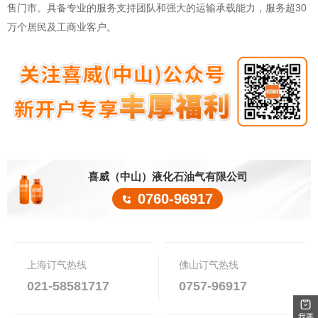
售门市。具备专业的服务支持团队和强大的运输承载能力，服务超30
万个居民及工商业客户。
喜威（中山）液化石油气有限公司
0760-96917
上海订气热线
佛山订气热线
021-58581717
0757-96917
我要