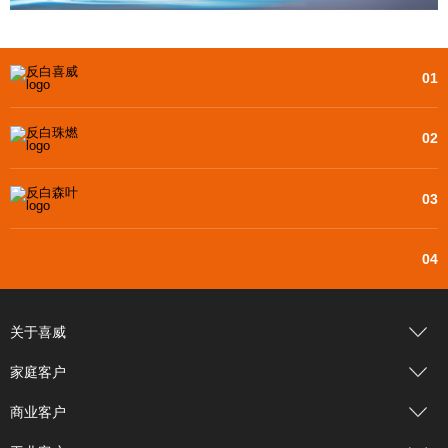
01
02
03
04
关于喜威
家庭客户
商业客户